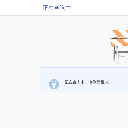
正在查询中
正在查询中，请刷新重试