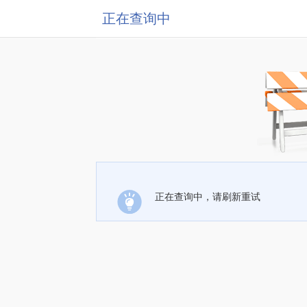
正在查询中
正在查询中，请刷新重试