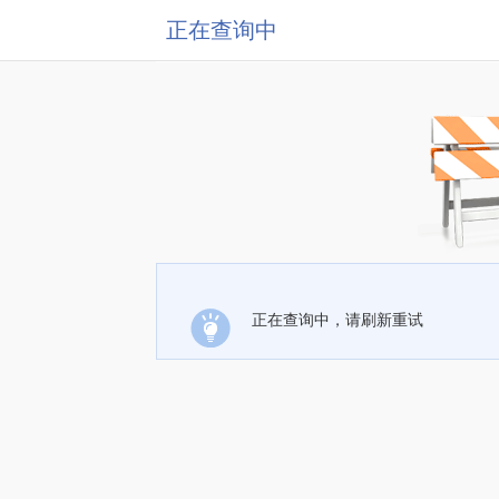
正在查询中
正在查询中，请刷新重试